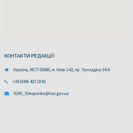
КОНТАКТИ РЕДАКЦІЇ:
Україна, МСП 03680, м. Київ-142, пр. Палладіна 34-А
+38 (044) 423 18 81
IGNS_Shkapenko@nas.gov.ua