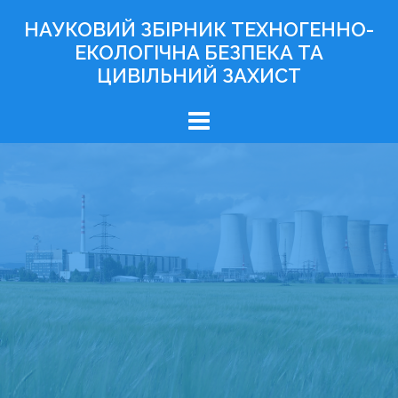
Skip
НАУКОВИЙ ЗБІРНИК ТЕХНОГЕННО-
to
ЕКОЛОГІЧНА БЕЗПЕКА ТА
content
ЦИВІЛЬНИЙ ЗАХИСТ