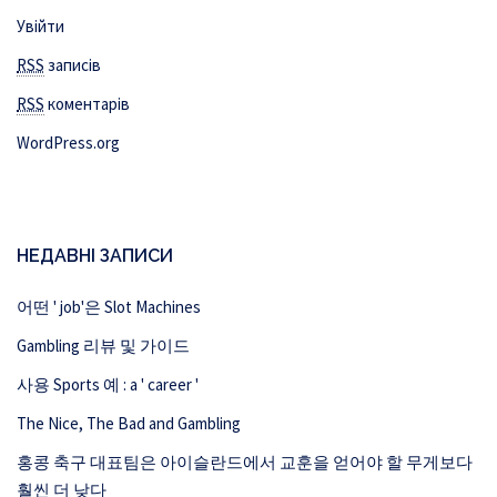
Увійти
RSS
записів
RSS
коментарів
WordPress.org
НЕДАВНІ ЗАПИСИ
어떤 ' job'은 Slot Machines
Gambling 리뷰 및 가이드
사용 Sports 예 : a ' career '
The Nice, The Bad and Gambling
홍콩 축구 대표팀은 아이슬란드에서 교훈을 얻어야 할 무게보다
훨씬 더 낮다