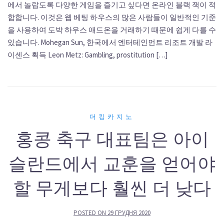
에서 놀랍도록 다양한 게임을 즐기고 싶다면 온라인 블랙 잭이 적
합합니다. 이것은 웹 베팅 하우스의 많은 사람들이 일반적인 기준
을 사용하여 도박 하우스 애드온을 거래하기 때문에 쉽게 다를 수
있습니다. Mohegan Sun, 한국에서 엔터테인먼트 리조트 개발 라
이센스 획득 Leon Metz: Gambling, prostitution […]
더킹카지노
홍콩 축구 대표팀은 아이
슬란드에서 교훈을 얻어야
할 무게보다 훨씬 더 낮다
POSTED ON
29 ГРУДНЯ 2020